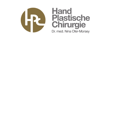
Zum Hauptinhalt springen