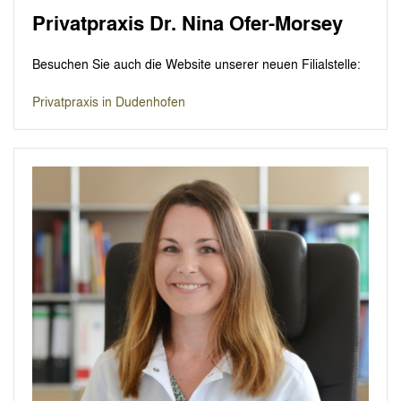
Privatpraxis Dr. Nina Ofer-Morsey
Besuchen Sie auch die Website unserer neuen Filialstelle:
Privatpraxis in Dudenhofen