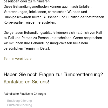
beseitigen oder zu minimieren.
Diese Behandlungsmethoden können auch nach Unfällen,
Verbrennungen, Infektionen, chronischen Wunden und
Druckgeschwüren helfen, Aussehen und Funktion der betroffenen
Körperpartien wieder herzustellen.
Die genauen Behandlungsabläufe können sich natürlich von Fall
zu Fall und Person zu Person unterscheiden. Gerne besprechen
wir mit Ihnen Ihre Behandlungsmöglichkeiten bei einem
persönlichen Termin im Detail.
Termin vereinbaren
Haben Sie noch Fragen zur Tumorentfernung?
Kontaktieren Sie uns
!
Ästhetische Plastische Chirurgie
Brustvergrößerung
Brustverkleinerung