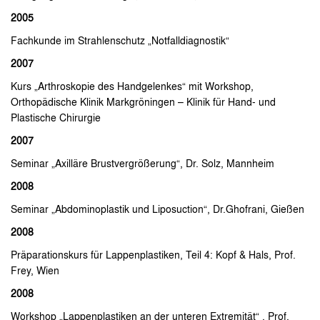
2005
Fachkunde im Strahlenschutz „Notfalldiagnostik“
2007
Kurs „Arthroskopie des Handgelenkes“ mit Workshop,
Orthopädische Klinik Markgröningen – Klinik für Hand- und
Plastische Chirurgie
2007
Seminar „Axilläre Brustvergrößerung“, Dr. Solz, Mannheim
2008
Seminar „Abdominoplastik und Liposuction“, Dr.Ghofrani, Gießen
2008
Präparationskurs für Lappenplastiken, Teil 4: Kopf & Hals, Prof.
Frey, Wien
2008
Workshop „Lappenplastiken an der unteren Extremität“ , Prof.