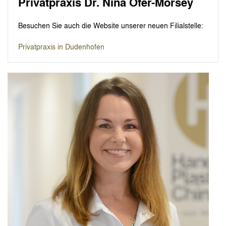
Privatpraxis Dr. Nina Ofer-Morsey
Besuchen Sie auch die Website unserer neuen Filialstelle:
Privatpraxis in Dudenhofen