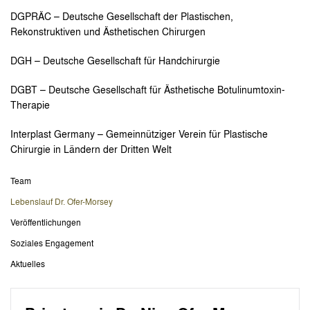
DGPRÄC – Deutsche Gesellschaft der Plastischen,
Rekonstruktiven und Ästhetischen Chirurgen
DGH – Deutsche Gesellschaft für Handchirurgie
DGBT – Deutsche Gesellschaft für Ästhetische Botulinumtoxin-
Therapie
Interplast Germany – Gemeinnütziger Verein für Plastische
Chirurgie in Ländern der Dritten Welt
Team
Lebenslauf Dr. Ofer-Morsey
Veröffentlichungen
Soziales Engagement
Aktuelles