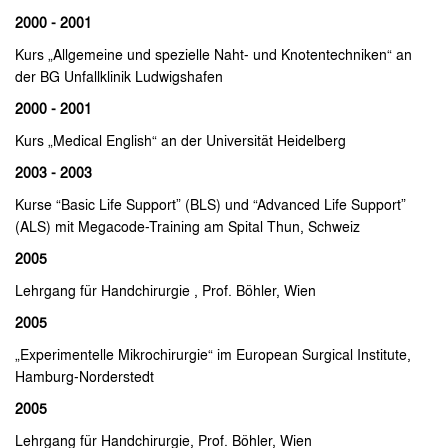
2000 - 2001
Kurs „Allgemeine und spezielle Naht- und Knotentechniken“ an
der BG Unfallklinik Ludwigshafen
2000 - 2001
Kurs „Medical English“ an der Universität Heidelberg
2003 - 2003
Kurse “Basic Life Support” (BLS) und “Advanced Life Support”
(ALS) mit Megacode-Training am Spital Thun, Schweiz
2005
Lehrgang für Handchirurgie , Prof. Böhler, Wien
2005
„Experimentelle Mikrochirurgie“ im European Surgical Institute,
Hamburg-Norderstedt
2005
Lehrgang für Handchirurgie, Prof. Böhler, Wien