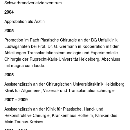
Schwerbrandverletztenzentrum
2004
Approbation als Ärztin
2005
Promotion im Fach Plastische Chirurgie an der BG Unfallklinik
Ludwigshafen bei Prof. Dr. G. Germann in Kooperation mit den
Abteilungen Transplantationsimmunologie und Experimentelle
Chirurgie der Ruprecht-Karls-Universität Heidelberg. Abschluss
mit magna cum laude.
2005
Assistenzärztin an der Chirurgischen Universitätsklinik Heidelberg,
Klinik für Allgemein-, Viszeral- und Transplantationschirurgie
2007 – 2009
Assistenzärztin an der Klinik für Plastische, Hand- und
Rekonstruktive Chirurgie, Krankenhaus Hofheim, Kliniken des
Main-Taunus-Kreises