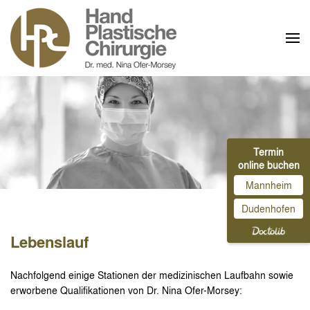
Zum Hauptinhalt springen
Termin
online buchen
Mannheim
Dudenhofen
Lebenslauf
Nachfolgend einige Stationen der medizinischen Laufbahn sowie
erworbene Qualifikationen von Dr. Nina Ofer-Morsey: