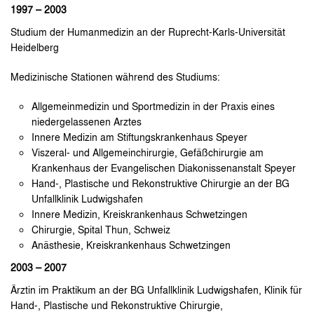
1997 – 2003
Studium der Humanmedizin an der Ruprecht-Karls-Universität
Heidelberg
Medizinische Stationen während des Studiums:
Allgemeinmedizin und Sportmedizin in der Praxis eines
niedergelassenen Arztes
Innere Medizin am Stiftungskrankenhaus Speyer
Viszeral- und Allgemeinchirurgie, Gefäßchirurgie am
Krankenhaus der Evangelischen Diakonissenanstalt Speyer
Hand-, Plastische und Rekonstruktive Chirurgie an der BG
Unfallklinik Ludwigshafen
Innere Medizin, Kreiskrankenhaus Schwetzingen
Chirurgie, Spital Thun, Schweiz
Anästhesie, Kreiskrankenhaus Schwetzingen
2003 – 2007
Ärztin im Praktikum an der BG Unfallklinik Ludwigshafen, Klinik für
Hand-, Plastische und Rekonstruktive Chirurgie,