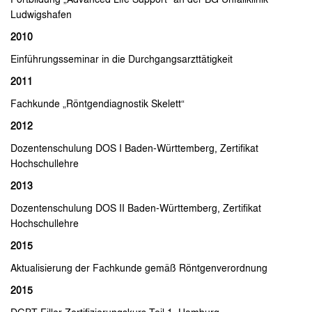
Ludwigshafen
2010
Einführungsseminar in die Durchgangsarzttätigkeit
2011
Fachkunde „Röntgendiagnostik Skelett“
2012
Dozentenschulung DOS I Baden-Württemberg, Zertifikat
Hochschullehre
2013
Dozentenschulung DOS II Baden-Württemberg, Zertifikat
Hochschullehre
2015
Aktualisierung der Fachkunde gemäß Röntgenverordnung
2015