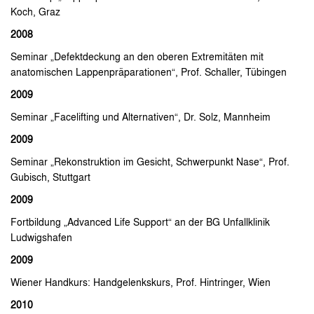
Koch, Graz
2008
Seminar „Defektdeckung an den oberen Extremitäten mit
anatomischen Lappenpräparationen“, Prof. Schaller, Tübingen
2009
Seminar „Facelifting und Alternativen“, Dr. Solz, Mannheim
2009
Seminar „Rekonstruktion im Gesicht, Schwerpunkt Nase“, Prof.
Gubisch, Stuttgart
2009
Fortbildung „Advanced Life Support“ an der BG Unfallklinik
Ludwigshafen
2009
Wiener Handkurs: Handgelenkskurs, Prof. Hintringer, Wien
2010