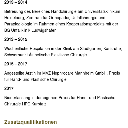
2013 – 2014
Betreuung des Bereiches Handchirurgie am Universitätsklinikum
Heidelberg, Zentrum für Orthopädie, Unfallchirurgie und
Paraplegiologie im Rahmen eines Kooperationsprojekts mit der
BG Unfallklinik Ludwigshafen
2013 – 2015
Wöchentliche Hospitation in der Klinik am Stadtgarten, Karlsruhe,
Schwerpunkt Ästhetische Plastische Chirurgie
2015 – 2017
Angestellte Ärztin im MVZ Nephrocare Mannheim GmbH, Praxis
für Hand- und Plastische Chirurgie
2017
Niederlassung in der eigenen Praxis für Hand- und Plastische
Chirurgie HPC Kurpfalz
Zusatzqualifikationen