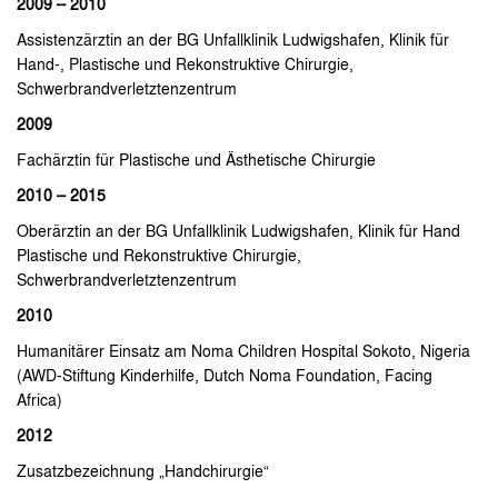
2009 – 2010
Assistenzärztin an der BG Unfallklinik Ludwigshafen, Klinik für
Hand-, Plastische und Rekonstruktive Chirurgie,
Schwerbrandverletztenzentrum
2009
Fachärztin für Plastische und Ästhetische Chirurgie
2010 – 2015
Oberärztin an der BG Unfallklinik Ludwigshafen, Klinik für Hand
Plastische und Rekonstruktive Chirurgie,
Schwerbrandverletztenzentrum
2010
Humanitärer Einsatz am Noma Children Hospital Sokoto, Nigeria
(AWD-Stiftung Kinderhilfe, Dutch Noma Foundation, Facing
Africa)
2012
Zusatzbezeichnung „Handchirurgie“