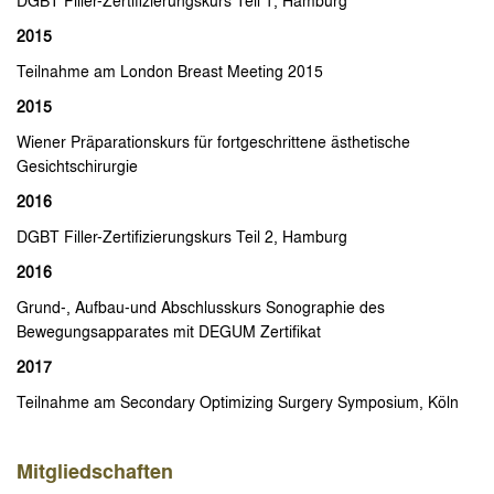
DGBT Filler-Zertifizierungskurs Teil 1, Hamburg
2015
Teilnahme am London Breast Meeting 2015
2015
Wiener Präparationskurs für fortgeschrittene ästhetische
Gesichtschirurgie
2016
DGBT Filler-Zertifizierungskurs Teil 2, Hamburg
2016
Grund-, Aufbau-und Abschlusskurs Sonographie des
Bewegungsapparates mit DEGUM Zertifikat
2017
Teilnahme am Secondary Optimizing Surgery Symposium, Köln
Mitgliedschaften